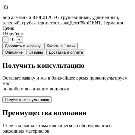
(0)
Бор алмазный 830L012CFG грушевидный, удлинённый,
зеленый, грубая зернистость экоДент/ökoDENT, Германия
Цена:
160руб/шт
10
-
+
Добавить в корзину
Купить в 1 клик
Описание
Отзывы
Доставка и оплата
Получить консультацию
Оставьте заявку и мы в ближайшее время проконсультируем
Вас
по любым возникшим вопросам
Получить консультацию
Преимущества компании
15 лет на рынке стоматологического оборудования и
расходных материалов