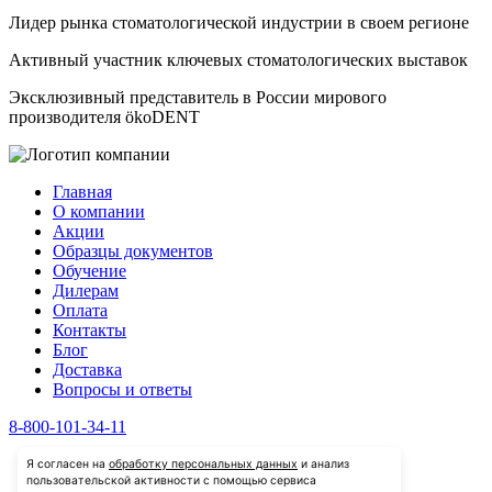
Лидер рынка стоматологической индустрии в своем регионе
Активный участник ключевых стоматологических выставок
Эксклюзивный представитель в России мирового
производителя ökoDENT
Главная
О компании
Акции
Образцы документов
Обучение
Дилерам
Оплата
Контакты
Блог
Доставка
Вопросы и ответы
8-800-101-34-11
Я согласен на
обработку персональных данных
и анализ
пользовательской активности с помощью сервиса