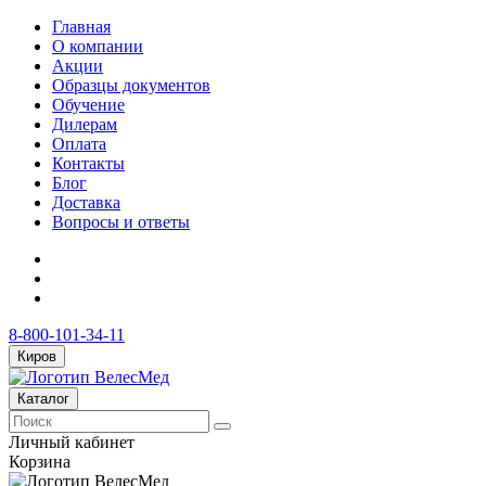
Главная
О компании
Акции
Образцы документов
Обучение
Дилерам
Оплата
Контакты
Блог
Доставка
Вопросы и ответы
8-800-101-34-11
Киров
Каталог
Личный кабинет
Корзина