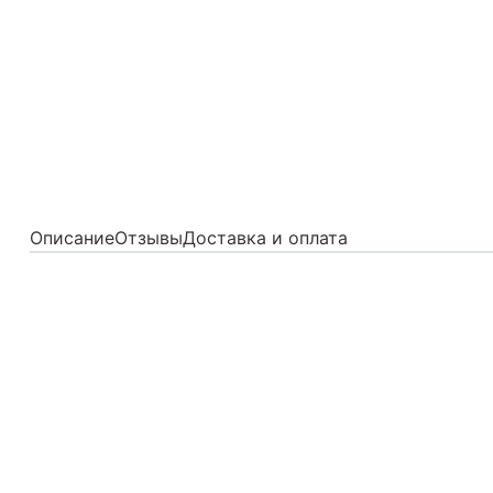
Описание
Отзывы
Доставка и оплата