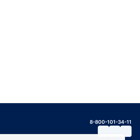
8-800-101-34-11