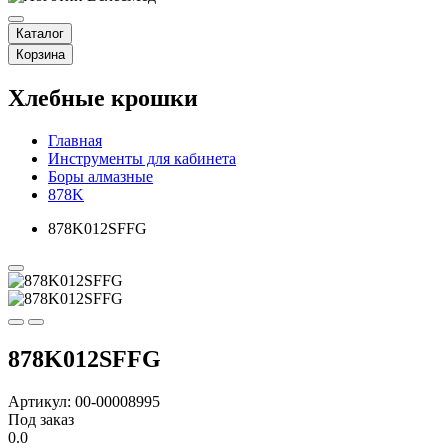
Каталог
Корзина
Хлебные крошки
Главная
Инструменты для кабинета
Боры алмазные
878K
878K012SFFG
878K012SFFG
Артикул: 00-00008995
Под заказ
0.0