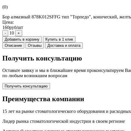
(0)
Бор алмазный 878K012SFFG тип "Торпедо", конический, желты
Цена:
160руб/шт
10
-
+
Добавить в корзину
Купить в 1 клик
Описание
Отзывы
Доставка и оплата
Получить консультацию
Оставьте заявку и мы в ближайшее время проконсультируем Ва
по любым возникшим вопросам
Получить консультацию
Преимущества компании
15 лет на рынке стоматологического оборудования и расходны
Лидер рынка стоматологической индустрии в своем регионе