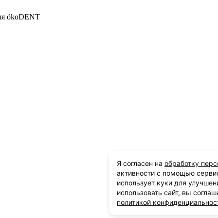
еля ökoDENT
Я согласен на
обработку пер
активности с помощью серви
использует куки для улучшен
использовать сайт, вы соглаш
политикой конфиденциальнос