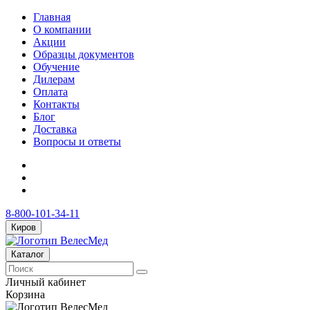
Главная
О компании
Акции
Образцы документов
Обучение
Дилерам
Оплата
Контакты
Блог
Доставка
Вопросы и ответы
8-800-101-34-11
Киров
Каталог
Личный кабинет
Корзина