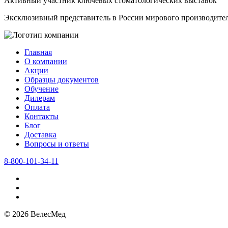
Активный участник ключевых стоматологических выставок
Эксклюзивный представитель в России мирового производит
Главная
О компании
Акции
Образцы документов
Обучение
Дилерам
Оплата
Контакты
Блог
Доставка
Вопросы и ответы
8-800-101-34-11
© 2026 ВелесМед