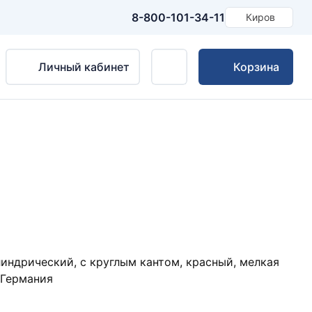
8-800-101-34-11
Киров
Личный кабинет
Корзина
ндрический, с круглым кантом, красный, мелкая
 Германия