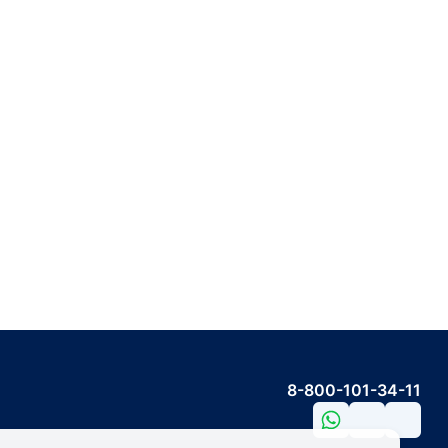
8-800-101-34-11