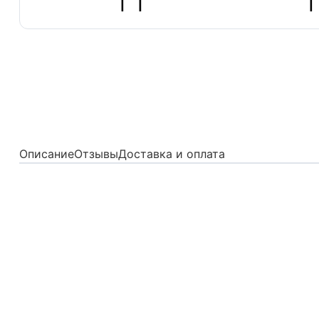
Описание
Отзывы
Доставка и оплата