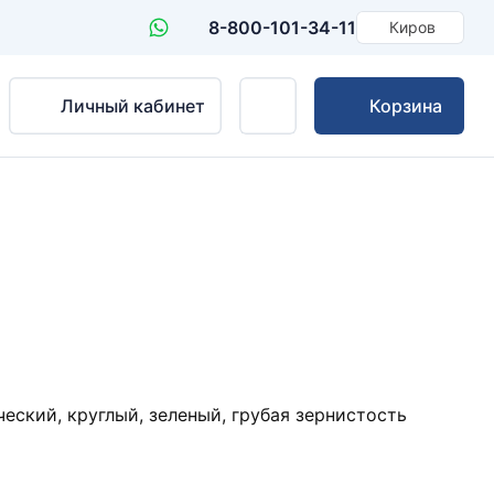
8-800-101-34-11
Киров
Личный кабинет
Корзина
ский, круглый, зеленый, грубая зернистость