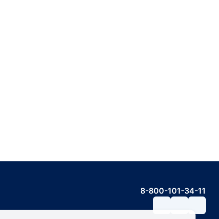
8-800-101-34-11