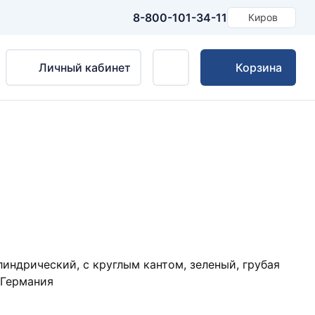
8-800-101-34-11
Киров
Личный кабинет
Корзина
ндрический, с круглым кантом, зеленый, грубая
 Германия