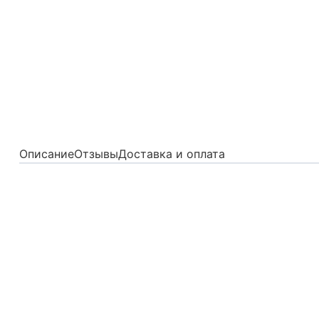
Описание
Отзывы
Доставка и оплата