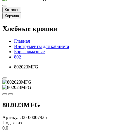
Каталог
Корзина
Хлебные крошки
Главная
Инструменты для кабинета
Боры алмазные
802
802023MFG
802023MFG
Артикул: 00-00007925
Под заказ
0.0