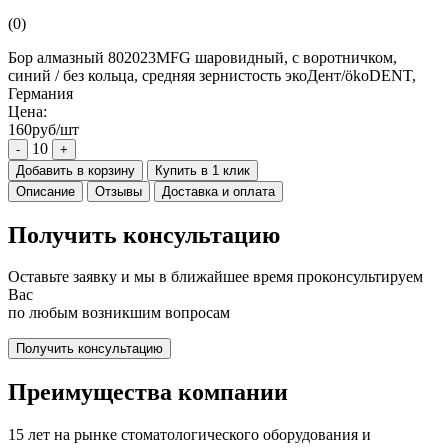
(0)
Бор алмазный 802023MFG шаровидный, с воротничком,
синий / без кольца, средняя зернистость экоДент/ökoDENT,
Германия
Цена:
160руб/шт
10
-
+
Добавить в корзину
Купить в 1 клик
Описание
Отзывы
Доставка и оплата
Получить консультацию
Оставьте заявку и мы в ближайшее время проконсультируем
Вас
по любым возникшим вопросам
Получить консультацию
Преимущества компании
15 лет на рынке стоматологического оборудования и