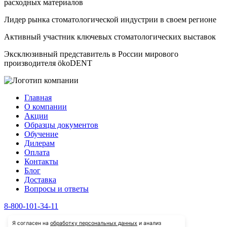
расходных материалов
Лидер рынка стоматологической индустрии в своем регионе
Активный участник ключевых стоматологических выставок
Эксклюзивный представитель в России мирового
производителя ökoDENT
Главная
О компании
Акции
Образцы документов
Обучение
Дилерам
Оплата
Контакты
Блог
Доставка
Вопросы и ответы
8-800-101-34-11
Я согласен на
обработку персональных данных
и анализ