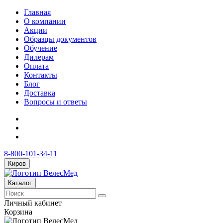
Главная
О компании
Акции
Образцы документов
Обучение
Дилерам
Оплата
Контакты
Блог
Доставка
Вопросы и ответы
8-800-101-34-11
Киров
Каталог
Личный кабинет
Корзина