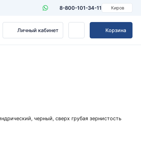
8-800-101-34-11
Киров
Личный кабинет
Корзина
ндрический, черный, сверх грубая зернистость