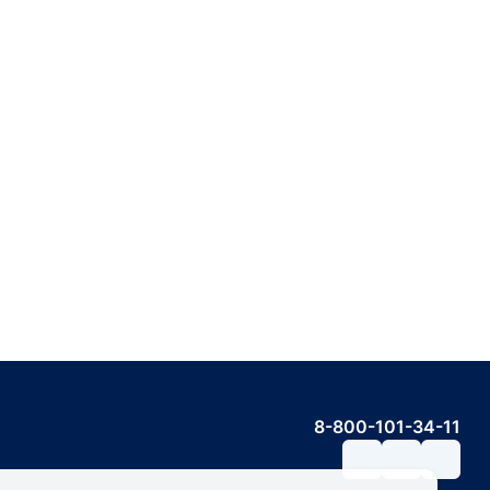
8-800-101-34-11