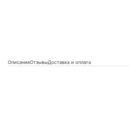
Описание
Отзывы
Доставка и оплата