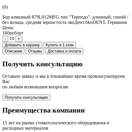
(0)
Бор алмазный 879L012MFG тип "Торпедо", длинный, синий /
без кольца, средняя зернистость экоДент/ökoDENT, Германия
Цена:
160руб/шт
10
-
+
Добавить в корзину
Купить в 1 клик
Описание
Отзывы
Доставка и оплата
Получить консультацию
Оставьте заявку и мы в ближайшее время проконсультируем
Вас
по любым возникшим вопросам
Получить консультацию
Преимущества компании
15 лет на рынке стоматологического оборудования и
расходных материалов