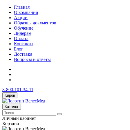
Главная
О компании
Акции
Образцы документов
Обучение
Дилерам
Оплата
Контакты
Блог
Доставка
Вопросы и ответы
8-800-101-34-11
Киров
Каталог
Личный кабинет
Корзина