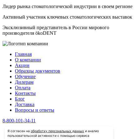
Лидер рынка стоматологической индустрии в своем регионе
Активный участник ключевых стоматологических выставок
Эксклюзивный представитель в России мирового
производителя ökoDENT
Главная
О компании
Акции
Образцы документов
Обучение
Дилерам
Оплата
Контакты
Блог
Доставка
Вопросы и ответы
8-800-101-34-11
Я согласен на
обработку персональных данных
и анализ
пользовательской активности с помощью сервиса