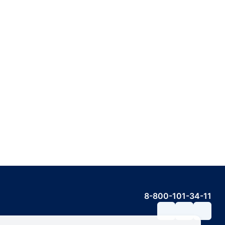
8-800-101-34-11