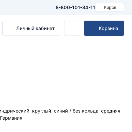
8-800-101-34-11
Киров
Личный кабинет
Корзина
дрический, круглый, синий / без кольца, средняя
 Германия