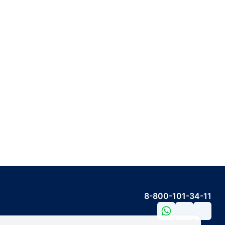
8-800-101-34-11