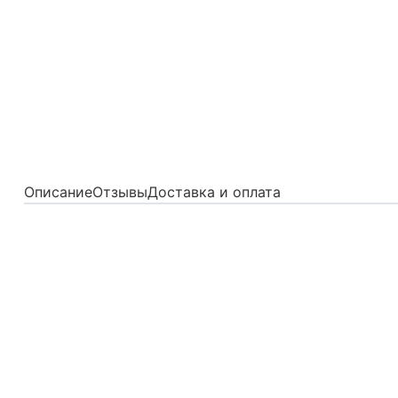
Описание
Отзывы
Доставка и оплата