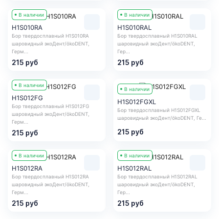
В наличии
В наличии
H1S010RA
H1S010RAL
Бор твердосплавный H1S010RA
Бор твердосплавный H1S010RAL
шаровидный экоДент/ökoDENT,
шаровидный экоДент/ökoDENT,
Герм...
Гер...
215 руб
215 руб
В наличии
В наличии
H1S012FG
H1S012FGXL
Бор твердосплавный H1S012FG
Бор твердосплавный H1S012FGXL
шаровидный экоДент/ökoDENT,
шаровидный экоДент/ökoDENT, Ге...
Герм...
215 руб
215 руб
В наличии
В наличии
H1S012RA
H1S012RAL
Бор твердосплавный H1S012RA
Бор твердосплавный H1S012RAL
шаровидный экоДент/ökoDENT,
шаровидный экоДент/ökoDENT,
Герм...
Гер...
215 руб
215 руб