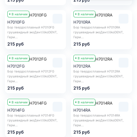
В наличии
В наличии
H7010FG
H7010RA
Бор твердосплавный H7010FG
Бор твердосплавный H7010RA
грушевидный экоДент/ökoDENT,
грушевидный экоДент/ökoDENT,
Герм...
Герм...
215 руб
215 руб
В наличии
В наличии
H7012FG
H7012RA
Бор твердосплавный H7012FG
Бор твердосплавный H7012RA
грушевидный экоДент/ökoDENT,
грушевидный экоДент/ökoDENT,
Герм...
Герм...
215 руб
215 руб
В наличии
В наличии
H7014FG
H7014RA
Бор твердосплавный H7014FG
Бор твердосплавный H7014RA
грушевидный экоДент/ökoDENT,
грушевидный экоДент/ökoDENT,
Герм...
Герм...
215 руб
215 руб