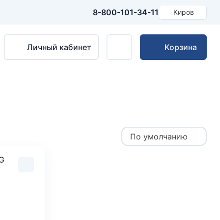
8-800-101-34-11
Киров
Личный кабинет
Корзина
По умолчанию