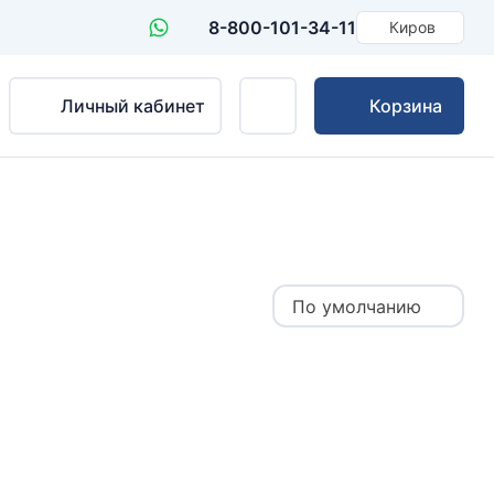
8-800-101-34-11
Киров
Личный кабинет
Корзина
По умолчанию