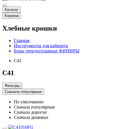
Каталог
Корзина
Хлебные крошки
Главная
Инструменты для кабинета
Боры твердосплавные ФИНИРЫ
C41
C41
Фильтры
Сначала популярные
По умолчанию
Сначала популярные
Сначала дорогие
Сначала дешевые