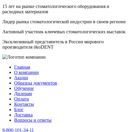
15 лет на рынке стоматологического оборудования и
расходных материалов
Лидер рынка стоматологической индустрии в своем регионе
Активный участник ключевых стоматологических выставок
Эксклюзивный представитель в России мирового
производителя ökoDENT
Главная
О компании
Акции
Образцы документов
Обучение
Дилерам
Оплата
Контакты
Блог
Доставка
Вопросы и ответы
8-800-101-34-11