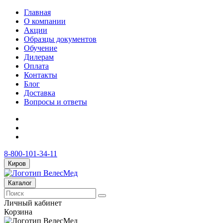
Главная
О компании
Акции
Образцы документов
Обучение
Дилерам
Оплата
Контакты
Блог
Доставка
Вопросы и ответы
8-800-101-34-11
Киров
Каталог
Личный кабинет
Корзина