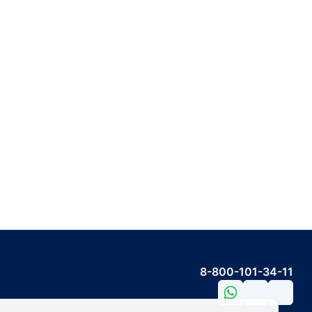
8-800-101-34-11