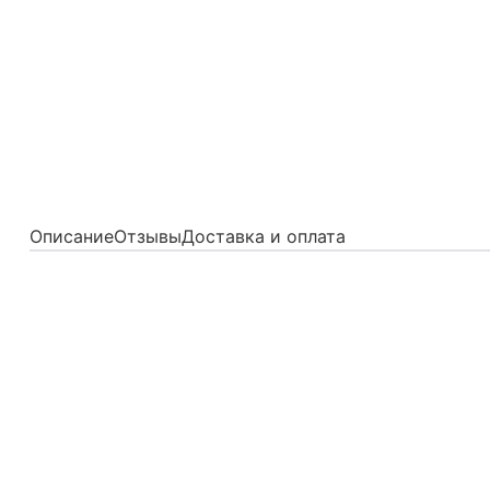
Описание
Отзывы
Доставка и оплата