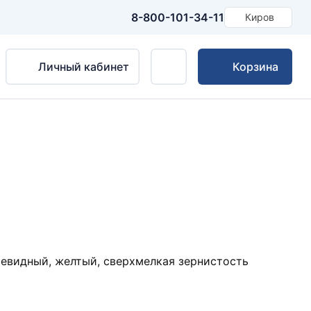
8-800-101-34-11
Киров
Личный кабинет
Корзина
евидный, желтый, сверхмелкая зернистость