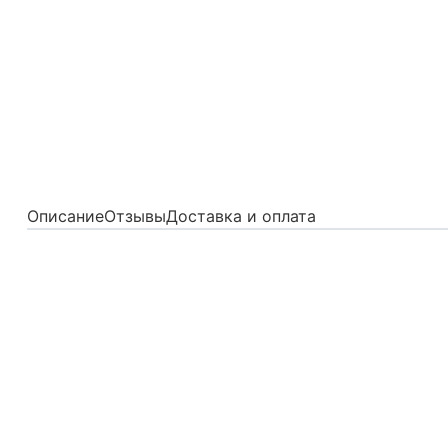
Описание
Отзывы
Доставка и оплата