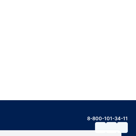
8-800-101-34-11